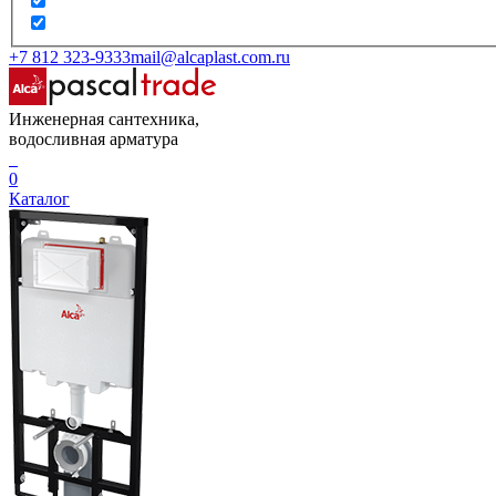
+7 812 323-9333
mail@alcaplast.com.ru
Инженерная сантехника,
водосливная арматура
0
Каталог