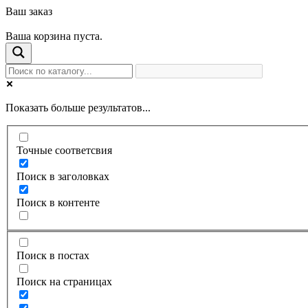
Ваш заказ
Ваша корзина пуста.
Показать больше результатов...
Точные соответсвия
Поиск в заголовках
Поиск в контенте
Поиск в постах
Поиск на страницах