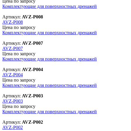
Цена по запросу
Комплектующие для поверхностных дренажей
Артикул:
AVZ-P008
AVZ-P008
Цена по запросу
Комплектующие для поверхностных дренажей
Артикул:
AVZ-P007
AVZ-P007
Цена по запросу
Комплектующие для поверхностных дренажей
Артикул:
AVZ-P004
AVZ-P004
Цена по запросу
Комплектующие для поверхностных дренажей
Артикул:
AVZ-P003
AVZ-P003
Цена по запросу
Комплектующие для поверхностных дренажей
Артикул:
AVZ-P002
AVZ-P002