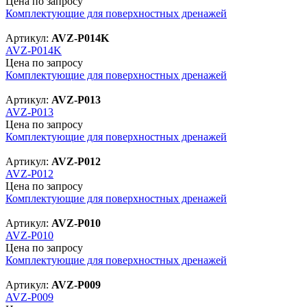
Цена по запросу
Комплектующие для поверхностных дренажей
Артикул:
AVZ-P014K
AVZ-P014K
Цена по запросу
Комплектующие для поверхностных дренажей
Артикул:
AVZ-P013
AVZ-P013
Цена по запросу
Комплектующие для поверхностных дренажей
Артикул:
AVZ-P012
AVZ-P012
Цена по запросу
Комплектующие для поверхностных дренажей
Артикул:
AVZ-P010
AVZ-P010
Цена по запросу
Комплектующие для поверхностных дренажей
Артикул:
AVZ-P009
AVZ-P009