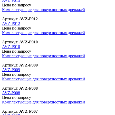
AVZ-P013
Цена по запросу
Комплектующие для поверхностных дренажей
Артикул:
AVZ-P012
AVZ-P012
Цена по запросу
Комплектующие для поверхностных дренажей
Артикул:
AVZ-P010
AVZ-P010
Цена по запросу
Комплектующие для поверхностных дренажей
Артикул:
AVZ-P009
AVZ-P009
Цена по запросу
Комплектующие для поверхностных дренажей
Артикул:
AVZ-P008
AVZ-P008
Цена по запросу
Комплектующие для поверхностных дренажей
Артикул:
AVZ-P007