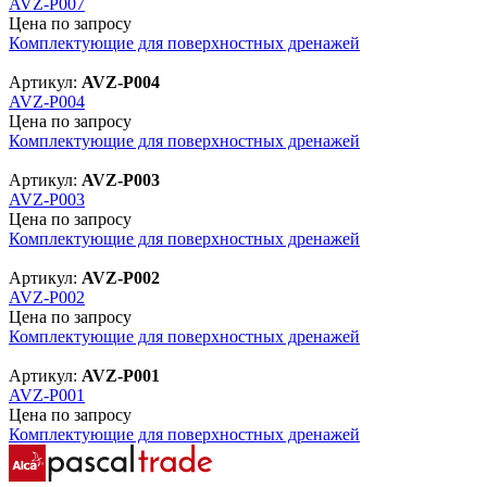
AVZ-P007
Цена по запросу
Комплектующие для поверхностных дренажей
Артикул:
AVZ-P004
AVZ-P004
Цена по запросу
Комплектующие для поверхностных дренажей
Артикул:
AVZ-P003
AVZ-P003
Цена по запросу
Комплектующие для поверхностных дренажей
Артикул:
AVZ-P002
AVZ-P002
Цена по запросу
Комплектующие для поверхностных дренажей
Артикул:
AVZ-P001
AVZ-P001
Цена по запросу
Комплектующие для поверхностных дренажей