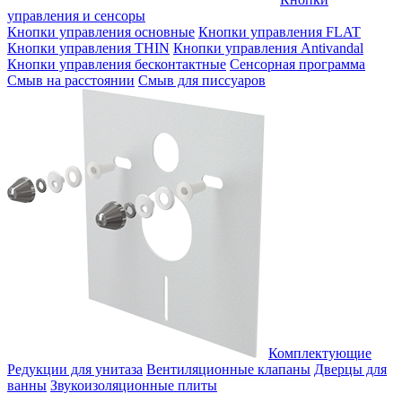
управления и сенсоры
Кнопки управления основные
Кнопки управления FLAT
Кнопки управления THIN
Кнопки управления Antivandal
Кнопки управления бесконтактные
Сенсорная программа
Смыв на расстоянии
Смыв для писсуаров
Комплектующие
Редукции для унитаза
Вентиляционные клапаны
Дверцы для
ванны
Звукоизоляционные плиты