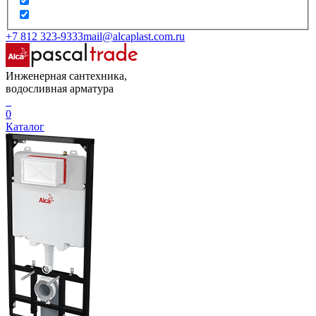
+7 812 323-9333
mail@alcaplast.com.ru
Инженерная сантехника,
водосливная арматура
0
Каталог