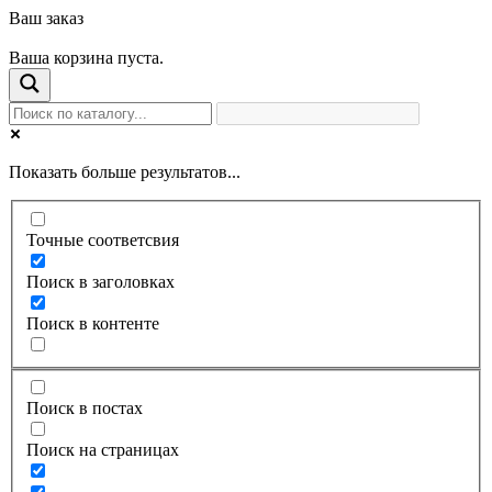
Ваш заказ
Ваша корзина пуста.
Показать больше результатов...
Точные соответсвия
Поиск в заголовках
Поиск в контенте
Поиск в постах
Поиск на страницах