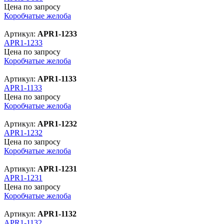
Цена по запросу
Коробчатые желоба
Артикул:
APR1-1233
APR1-1233
Цена по запросу
Коробчатые желоба
Артикул:
APR1-1133
APR1-1133
Цена по запросу
Коробчатые желоба
Артикул:
APR1-1232
APR1-1232
Цена по запросу
Коробчатые желоба
Артикул:
APR1-1231
APR1-1231
Цена по запросу
Коробчатые желоба
Артикул:
APR1-1132
APR1-1132