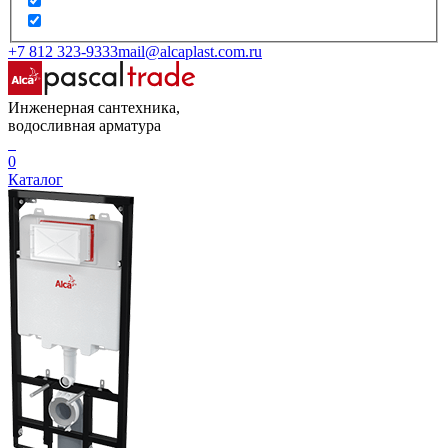
+7 812 323-9333
mail@alcaplast.com.ru
Инженерная сантехника,
водосливная арматура
0
Каталог