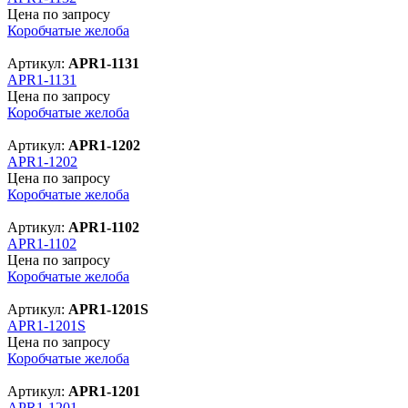
Цена по запросу
Коробчатые желоба
Артикул:
APR1-1131
APR1-1131
Цена по запросу
Коробчатые желоба
Артикул:
APR1-1202
APR1-1202
Цена по запросу
Коробчатые желоба
Артикул:
APR1-1102
APR1-1102
Цена по запросу
Коробчатые желоба
Артикул:
APR1-1201S
APR1-1201S
Цена по запросу
Коробчатые желоба
Артикул:
APR1-1201
APR1-1201