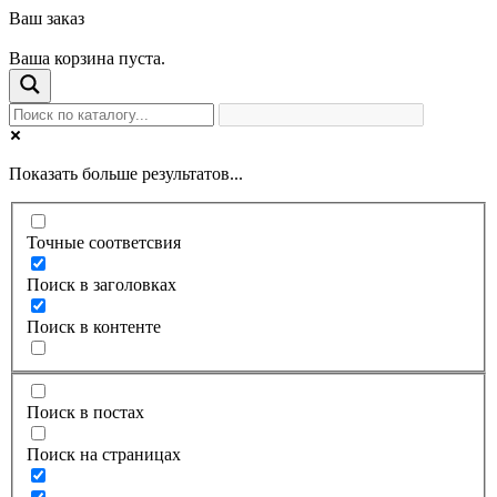
Ваш заказ
Ваша корзина пуста.
Показать больше результатов...
Точные соответсвия
Поиск в заголовках
Поиск в контенте
Поиск в постах
Поиск на страницах