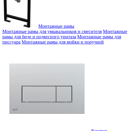
Монтажные рамы
Монтажные рамы для умывальников и смесителя
Монтажные
рамы для биде и подвесного унитаза
Монтажные рамы для
писсуара
Монтажные рамы для мойки и поручней
Кнопки