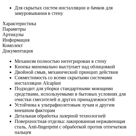
Для скрытых систем инсталляции и бачков для
замуровывания в стену
Характеристика
Параметры
Артикулы
Информация
Комплект
Документация
Механизм полностью интегрирован в стену
Кнопка минимально выступает над облицовкой
Двойной смыв, механический принцип действия
Совместимость со всеми скрытыми системами
инсталляции Alcaplast
Подходит для уборки стандартными моющими
средствами, используемыми в бытовых условиях для
очистки смесителей и других принадлежностей
Устойчива к ультрафиолетовым лучам и другим
внешним факторам
Детальная обработка лазерной технологией
Поверхностная отделка: лакированная нержавеющая
сталь, Anti-fingerprint с обработкой против отпечатков
пальцев