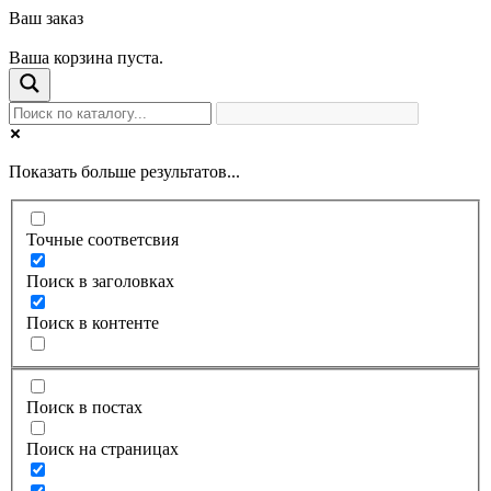
Ваш заказ
Ваша корзина пуста.
Показать больше результатов...
Точные соответсвия
Поиск в заголовках
Поиск в контенте
Поиск в постах
Поиск на страницах