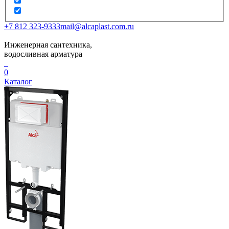
+7 812 323-9333
mail@alcaplast.com.ru
Инженерная сантехника,
водосливная арматура
0
Каталог