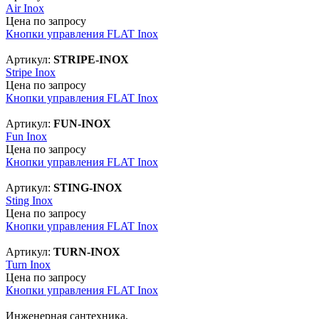
Air Inox
Цена по запросу
Кнопки управления FLAT Inox
Артикул:
STRIPE-INOX
Stripe Inox
Цена по запросу
Кнопки управления FLAT Inox
Артикул:
FUN-INOX
Fun Inox
Цена по запросу
Кнопки управления FLAT Inox
Артикул:
STING-INOX
Sting Inox
Цена по запросу
Кнопки управления FLAT Inox
Артикул:
TURN-INOX
Turn Inox
Цена по запросу
Кнопки управления FLAT Inox
Инженерная сантехника,