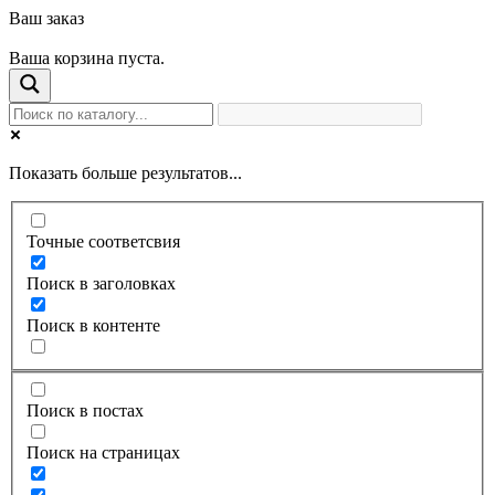
Ваш заказ
Ваша корзина пуста.
Показать больше результатов...
Точные соответсвия
Поиск в заголовках
Поиск в контенте
Поиск в постах
Поиск на страницах