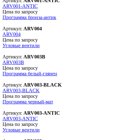
Артикул:
ARV001-ANTIC
ARV001-ANTIC
Цена по запросу
Программа бронза-антик
Артикул:
ARV004
ARV004
Цена по запросу
Угловые вентили
Артикул:
ARV003B
ARV003B
Цена по запросу
Программа белый-глянец
Артикул:
ARV003-BLACK
ARV003-BLACK
Цена по запросу
Программа черный-мат
Артикул:
ARV003-ANTIC
ARV003-ANTIC
Цена по запросу
Угловые вентили