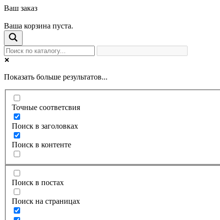
Ваш заказ
Ваша корзина пуста.
Показать больше результатов...
Точные соответсвия
Поиск в заголовках
Поиск в контенте
Поиск в постах
Поиск на страницах