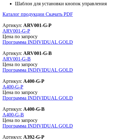
Шаблон для установки кнопок управления
Каталог продукции
Скачать PDF
Артикул:
ARV001-G-P
ARV001-G-P
Цена по запросу
Программа INDIVIDUAL GOLD
Артикул:
ARV001-G-B
ARV001-G-B
Цена по запросу
Программа INDIVIDUAL GOLD
Артикул:
A400-G-P
A400-G-P
Цена по запросу
Программа INDIVIDUAL GOLD
Артикул:
A400-G-B
A400-G-B
Цена по запросу
Программа INDIVIDUAL GOLD
Артикул:
A392-G-P