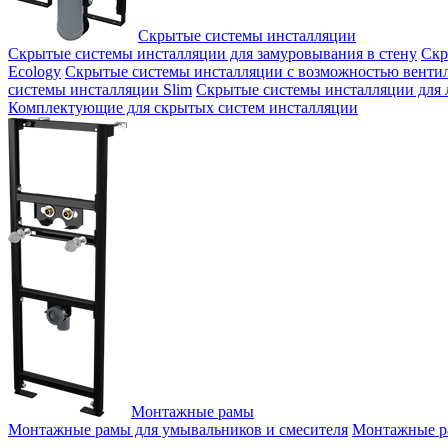
Скрытые системы инсталляции
Скрытые системы инсталляции для замуровывания в стену
Скр
Ecology
Скрытые системы инсталляции с возможностью венти
системы инсталляции Slim
Скрытые системы инсталляции для
Комплектующие для скрытых систем инсталляции
Монтажные рамы
Монтажные рамы для умывальников и смесителя
Монтажные ра