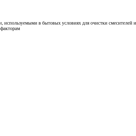
, используемыми в бытовых условиях для очистки смесителей 
 факторам