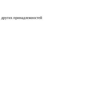
и других принадлежностей