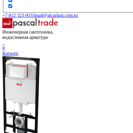
+7 812 323-9333
mail@alcaplast.com.ru
Инженерная сантехника,
водосливная арматура
0
Каталог