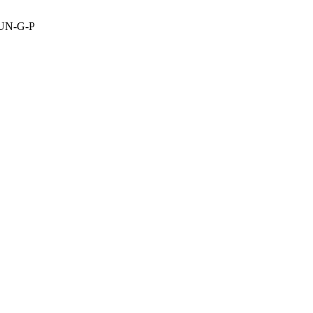
UN-G-P